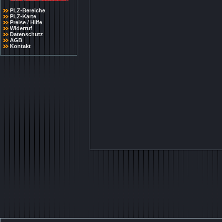
PLZ-Bereiche
PLZ-Karte
Preise / Hilfe
Widerruf
Datenschutz
AGB
Kontakt