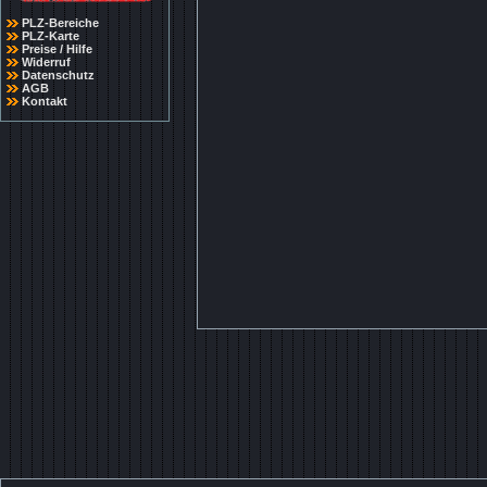
PLZ-Bereiche
PLZ-Karte
Preise / Hilfe
Widerruf
Datenschutz
AGB
Kontakt