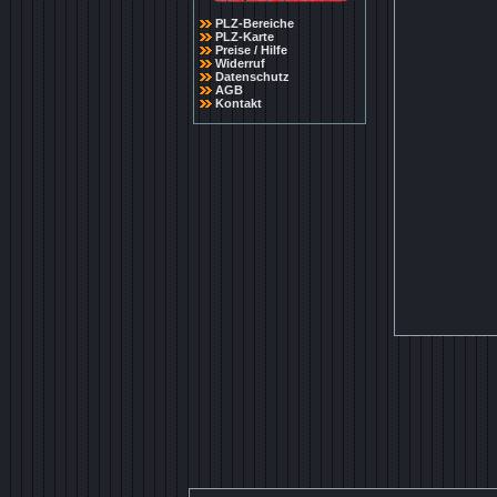
PLZ-Bereiche
PLZ-Karte
Preise / Hilfe
Widerruf
Datenschutz
AGB
Kontakt