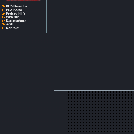
PLZ-Bereiche
PLZ-Karte
Preise / Hilfe
Widerruf
Datenschutz
AGB
Kontakt