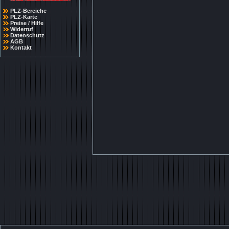
PLZ-Bereiche
PLZ-Karte
Preise / Hilfe
Widerruf
Datenschutz
AGB
Kontakt