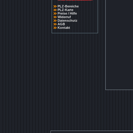
PLZ-Bereiche
PLZ-Karte
Preise / Hilfe
Widerruf
Datenschutz
AGB
Kontakt