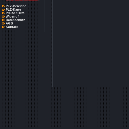
PLZ-Bereiche
PLZ-Karte
Preise / Hilfe
Widerruf
Datenschutz
AGB
Kontakt