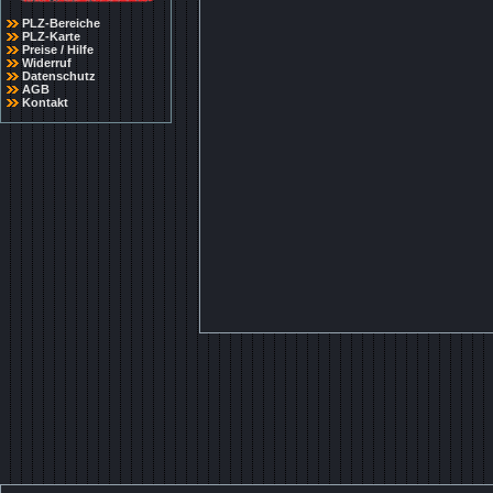
PLZ-Bereiche
PLZ-Karte
Preise / Hilfe
Widerruf
Datenschutz
AGB
Kontakt