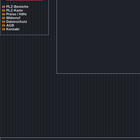
PLZ-Bereiche
PLZ-Karte
Preise / Hilfe
Widerruf
Datenschutz
AGB
Kontakt