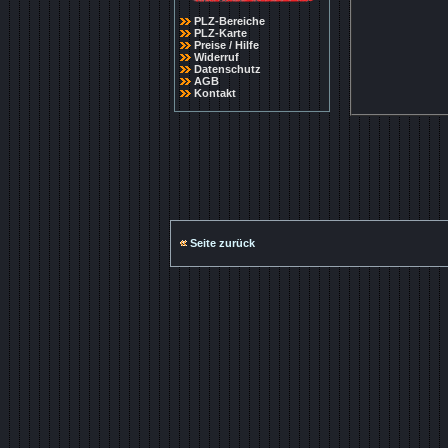
PLZ-Bereiche
PLZ-Karte
Preise / Hilfe
Widerruf
Datenschutz
AGB
Kontakt
Seite zurück